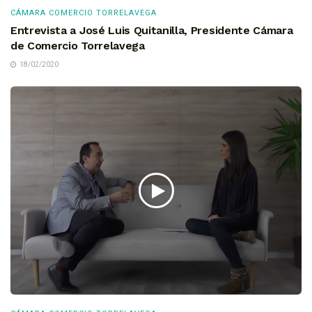
CÁMARA COMERCIO TORRELAVEGA
Entrevista a José Luis Quitanilla, Presidente Cámara
de Comercio Torrelavega
18/02/2020