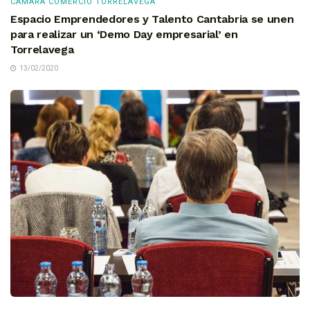
CÁMARA COMERCIO TORRELAVEGA
Espacio Emprendedores y Talento Cantabria se unen
para realizar un ‘Demo Day empresarial’ en
Torrelavega
13/02/2020