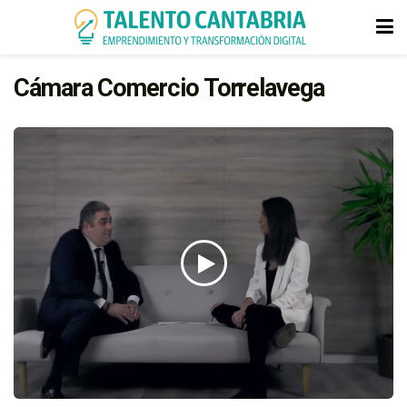
Cámara Comercio Torrelavega