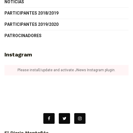
NOTICIAS
PARTICIPANTES 2018/2019
PARTICIPANTES 2019/2020
PATROCINADORES
Instagram
Please install/update and activate JNews Instagram plugin.
El Diario Montañés