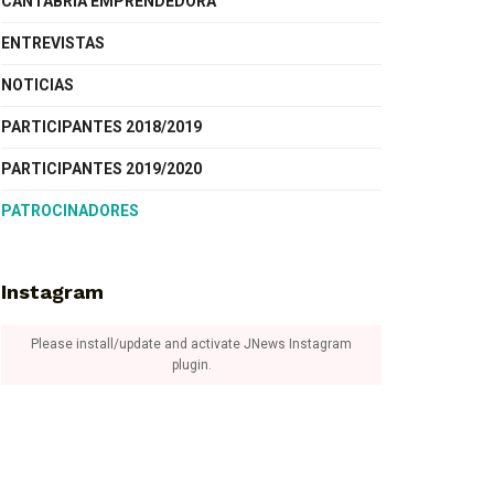
CANTABRIA EMPRENDEDORA
ENTREVISTAS
NOTICIAS
PARTICIPANTES 2018/2019
PARTICIPANTES 2019/2020
PATROCINADORES
Instagram
Please install/update and activate JNews Instagram
plugin.