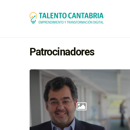
Patrocinadores