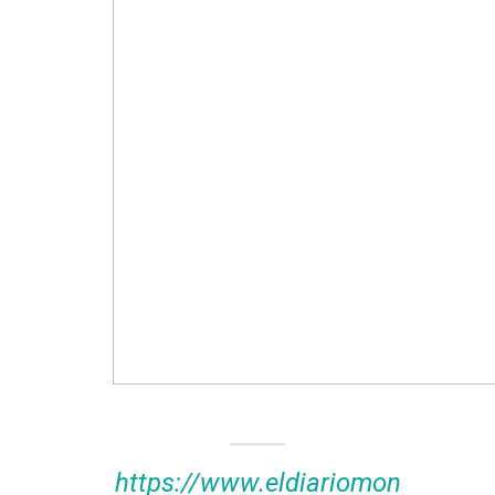
https://www.eldiariomon