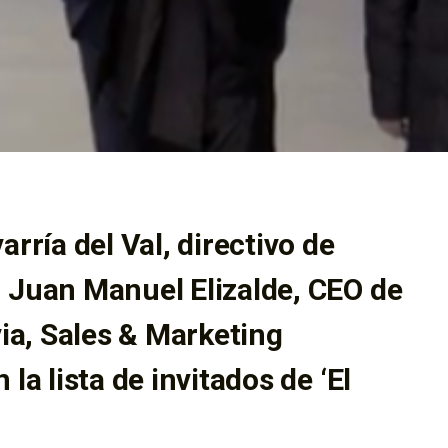
rría del Val, directivo de
 Juan Manuel Elizalde, CEO de
via, Sales & Marketing
la lista de invitados de ‘El