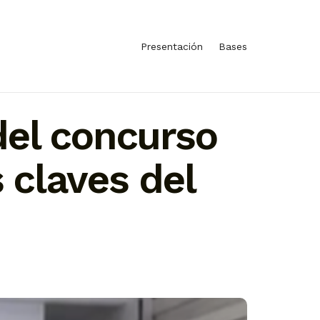
Presentación
Bases
del concurso
 claves del