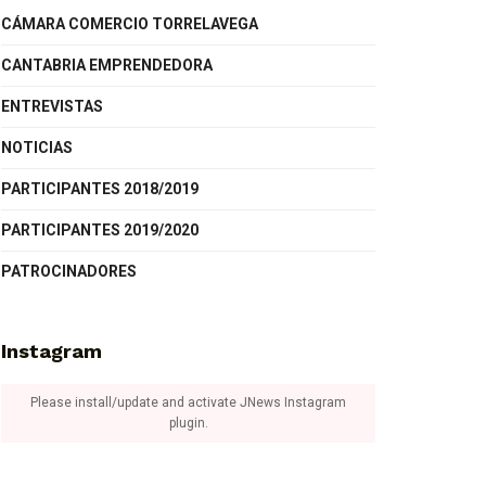
CÁMARA COMERCIO TORRELAVEGA
CANTABRIA EMPRENDEDORA
ENTREVISTAS
NOTICIAS
PARTICIPANTES 2018/2019
PARTICIPANTES 2019/2020
PATROCINADORES
Instagram
Please install/update and activate JNews Instagram
plugin.