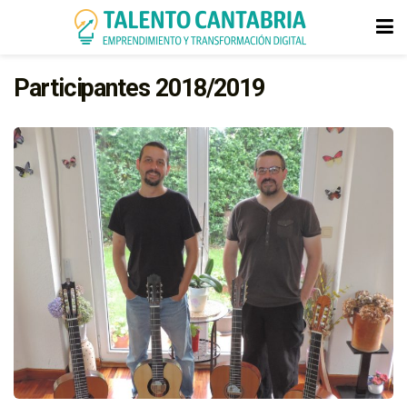
Participantes 2018/2019