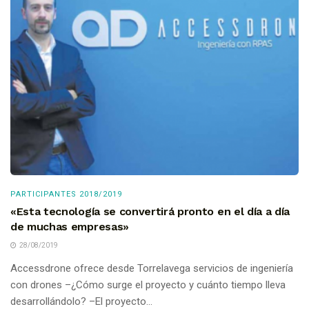
PARTICIPANTES 2018/2019
«Esta tecnología se convertirá pronto en el día a día
de muchas empresas»
28/08/2019
Accessdrone ofrece desde Torrelavega servicios de ingeniería
con drones –¿Cómo surge el proyecto y cuánto tiempo lleva
desarrollándolo? –El proyecto...