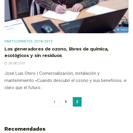
PARTICIPANTES 2018/2019
Los generadores de ozono, libres de química,
ecológicos y sin residuos
28/08/2019
José Luis Otero | Comercialización, instalación y
mantenimiento «Cuando descubrí el ozono y sus beneficios, vi
claro que el futuro...
1
2
Recomendados