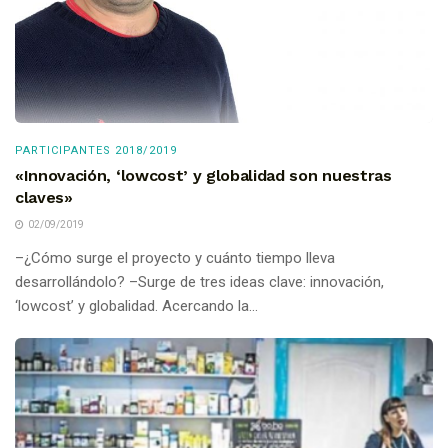
PARTICIPANTES 2018/2019
«Innovación, ‘lowcost’ y globalidad son nuestras
claves»
02/09/2019
–¿Cómo surge el proyecto y cuánto tiempo lleva
desarrollándolo? –Surge de tres ideas clave: innovación,
‘lowcost’ y globalidad. Acercando la...