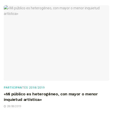
PARTICIPANTES 2018/2019
«Mi público es heterogéneo, con mayor o menor
inquietud artística»
28/08/2019