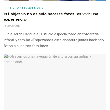
PARTICIPANTES 2018/2019
«El objetivo no es solo hacerse fotos, es vivir una
experiencia»
28/08/2019
Lucía Terán Canduela | Estudio especializado en fotografía
infantil y familiar «Empezamos esta andadura juntas haciendo
fotos a nuestros familiares...