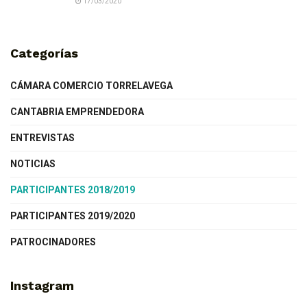
17/03/2020
Categorías
CÁMARA COMERCIO TORRELAVEGA
CANTABRIA EMPRENDEDORA
ENTREVISTAS
NOTICIAS
PARTICIPANTES 2018/2019
PARTICIPANTES 2019/2020
PATROCINADORES
Instagram