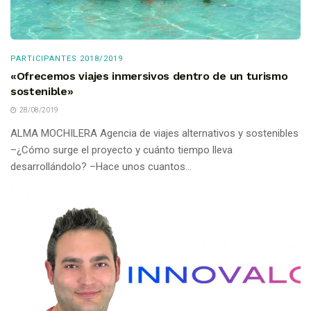
PARTICIPANTES 2018/2019
«Ofrecemos viajes inmersivos dentro de un turismo
sostenible»
28/08/2019
ALMA MOCHILERA Agencia de viajes alternativos y sostenibles
–¿Cómo surge el proyecto y cuánto tiempo lleva
desarrollándolo? –Hace unos cuantos...