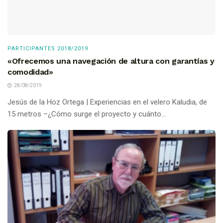
PARTICIPANTES 2018/2019
«Ofrecemos una navegación de altura con garantías y
comodidad»
28/08/2019
Jesús de la Hoz Ortega | Experiencias en el velero Kaludia, de
15 metros –¿Cómo surge el proyecto y cuánto...