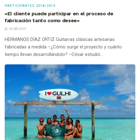
PARTICIPANTES 2018/2019
«El cliente puede participar en el proceso de
fabricación tanto como desee»
29/08/2019
HERMANOS DÍAZ ORTIZ Guitarras clásicas artesanas
fabricadas a medida –¿Cómo surge el proyecto y cuánto
tiempo llevan desarrollándolo? –César estudió...