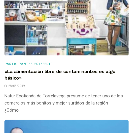
PARTICIPANTES 2018/2019
«La alimentación libre de contaminantes es algo
básico»
28/08/2019
Natur Ecotienda de Torrelavega presume de tener uno de los
comercios más bonitos y mejor surtidos de la región –
¿Cómo...