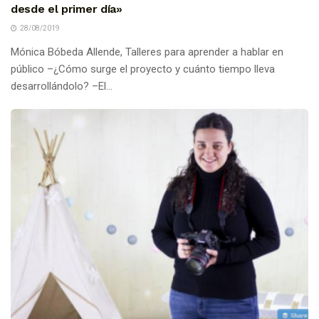
desde el primer día»
28/08/2019
Mónica Bóbeda Allende, Talleres para aprender a hablar en
público –¿Cómo surge el proyecto y cuánto tiempo lleva
desarrollándolo? –El...