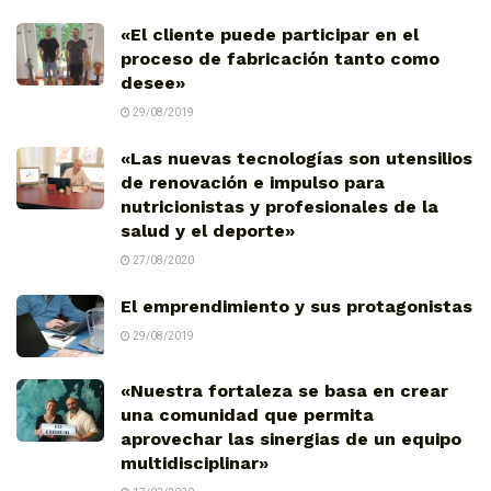
«El cliente puede participar en el
proceso de fabricación tanto como
desee»
29/08/2019
«Las nuevas tecnologías son utensilios
de renovación e impulso para
nutricionistas y profesionales de la
salud y el deporte»
27/08/2020
El emprendimiento y sus protagonistas
29/08/2019
«Nuestra fortaleza se basa en crear
una comunidad que permita
aprovechar las sinergias de un equipo
multidisciplinar»