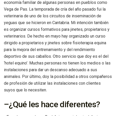
economía familiar de algunas personas en pueblos como
Vega de Pas. La temporada de cría del año pasado fui la
veterinaria de uno de los circuitos de inseminación de
yeguas que se hicieron en Cantabria. Mi intención también
es organizar cursos formativos para jinetes, propietarios y
veterinarios. De hecho en mayo hay organizado un curso
dirigido a propietarios y jinetes sobre fisioterapia equina
para la mejora del entrenamiento y del rendimiento
deportivo de sus caballos. Otro servicio que doy es el del
‘hotel equino’. Muchas personas no tienen los medios o las
instalaciones para dar un descanso adecuado a sus
animales. Por último, doy la posibilidad a otros compañeros
de profesión de utilizar las instalaciones con clientes
suyos que lo necesiten.
–¿Qué les hace diferentes?