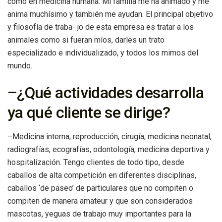
como en medicina humana. Mi familia me ha animado y me
anima muchísimo y también me ayudan. El principal objetivo
y filosofía de traba- jo de esta empresa es tratar a los
animales como si fueran míos, darles un trato
especializado e individualizado, y todos los mimos del
mundo.
–¿Qué actividades desarrolla
ya qué cliente se dirige?
–Medicina interna, reproducción, cirugía, medicina neonatal,
radiografías, ecografías, odontología, medicina deportiva y
hospitalización. Tengo clientes de todo tipo, desde
caballos de alta competición en diferentes disciplinas,
caballos ‘de paseo’ de particulares que no compiten o
compiten de manera amateur y que son considerados
mascotas, yeguas de trabajo muy importantes para la