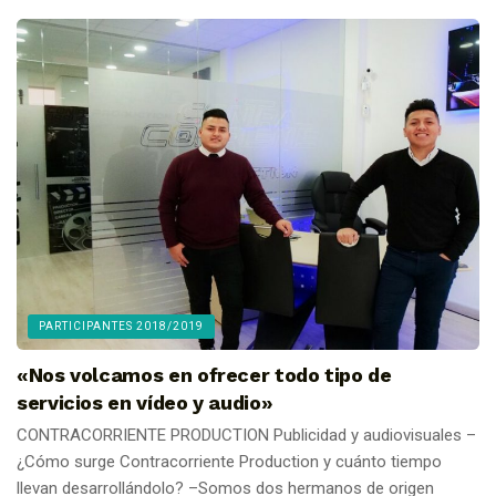
PARTICIPANTES 2018/2019
«Nos volcamos en ofrecer todo tipo de
servicios en vídeo y audio»
CONTRACORRIENTE PRODUCTION Publicidad y audiovisuales –
¿Cómo surge Contracorriente Production y cuánto tiempo
llevan desarrollándolo? –Somos dos hermanos de origen