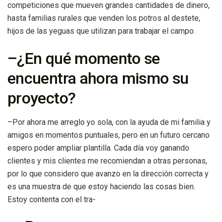
competiciones que mueven grandes cantidades de dinero,
hasta familias rurales que venden los potros al destete,
hijos de las yeguas que utilizan para trabajar el campo.
–¿En qué momento se
encuentra ahora mismo su
proyecto?
–Por ahora me arreglo yo sola, con la ayuda de mi familia y
amigos en momentos puntuales, pero en un futuro cercano
espero poder ampliar plantilla. Cada día voy ganando
clientes y mis clientes me recomiendan a otras personas,
por lo que considero que avanzo en la dirección correcta y
es una muestra de que estoy haciendo las cosas bien.
Estoy contenta con el tra-