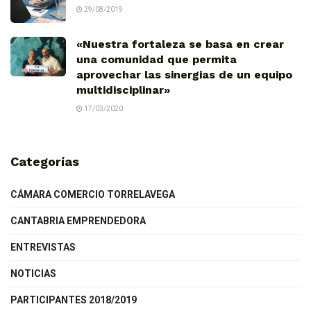
29/08/2019
«Nuestra fortaleza se basa en crear
una comunidad que permita
aprovechar las sinergias de un equipo
multidisciplinar»
17/03/2020
Categorías
CÁMARA COMERCIO TORRELAVEGA
CANTABRIA EMPRENDEDORA
ENTREVISTAS
NOTICIAS
PARTICIPANTES 2018/2019