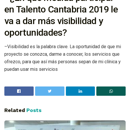
en Talento Cantabria 2019 le
va a dar más visibilidad y
oportunidades?
–Visibilidad es la palabra clave. La oportunidad de que mi
proyecto se conozca, darme a conocer, los servicios que
ofrezco, para que así más personas sepan de mi clínica y
puedan usar mis servicios
Related
Posts