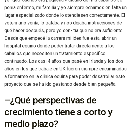
ponía enfermo, mi familia y yo siempre echamos en falta un
lugar especializado donde lo atendiesen correctamente. El
veterinario venía, lo trataba y nos dejaba instrucciones de
qué hacer después, pero yo sen- tía que no era suficiente.
Desde que empecé la carrera mi idea fue esta, abrir un
hospital equino donde poder tratar directamente a los
caballos que necesiten un tratamiento específico
continuado. Los casi 4 años que pasé en Irlanda y los dos
años en los que trabajé en UK fueron siempre encaminados
a formarme en la clínica equina para poder desarrollar este
proyecto que se ha ido gestando desde bien pequeña.
–¿Qué perspectivas de
crecimiento tiene a corto y
medio plazo?