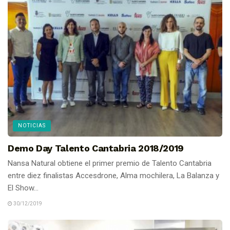
NOTICIAS
Demo Day Talento Cantabria 2018/2019
Nansa Natural obtiene el primer premio de Talento Cantabria
entre diez finalistas Accesdrone, Alma mochilera, La Balanza y
El Show...
30/12/2019