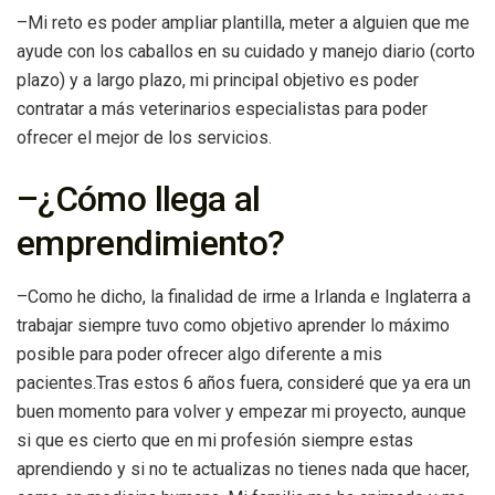
–Mi reto es poder ampliar plantilla, meter a alguien que me
ayude con los caballos en su cuidado y manejo diario (corto
plazo) y a largo plazo, mi principal objetivo es poder
contratar a más veterinarios especialistas para poder
ofrecer el mejor de los servicios.
–¿Cómo llega al
emprendimiento?
–Como he dicho, la finalidad de irme a Irlanda e Inglaterra a
trabajar siempre tuvo como objetivo aprender lo máximo
posible para poder ofrecer algo diferente a mis
pacientes.Tras estos 6 años fuera, consideré que ya era un
buen momento para volver y empezar mi proyecto, aunque
si que es cierto que en mi profesión siempre estas
aprendiendo y si no te actualizas no tienes nada que hacer,