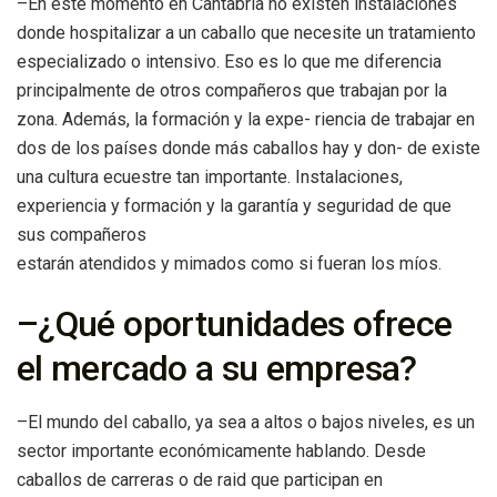
–En este momento en Cantabria no existen instalaciones
donde hospitalizar a un caballo que necesite un tratamiento
especializado o intensivo. Eso es lo que me diferencia
principalmente de otros compañeros que trabajan por la
zona. Además, la formación y la expe- riencia de trabajar en
dos de los países donde más caballos hay y don- de existe
una cultura ecuestre tan importante. Instalaciones,
experiencia y formación y la garantía y seguridad de que
sus compañeros
estarán atendidos y mimados como si fueran los míos.
–¿Qué oportunidades ofrece
el mercado a su empresa?
–El mundo del caballo, ya sea a altos o bajos niveles, es un
sector importante económicamente hablando. Desde
caballos de carreras o de raid que participan en