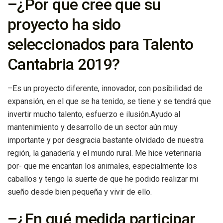
–¿Por que cree que su
proyecto ha sido
seleccionados para Talento
Cantabria 2019?
–Es un proyecto diferente, innovador, con posibilidad de
expansión, en el que se ha tenido, se tiene y se tendrá que
invertir mucho talento, esfuerzo e ilusión.Ayudo al
mantenimiento y desarrollo de un sector aún muy
importante y por desgracia bastante olvidado de nuestra
región, la ganadería y el mundo rural. Me hice veterinaria
por- que me encantan los animales, especialmente los
caballos y tengo la suerte de que he podido realizar mi
sueño desde bien pequeña y vivir de ello.
–¿En qué medida participar