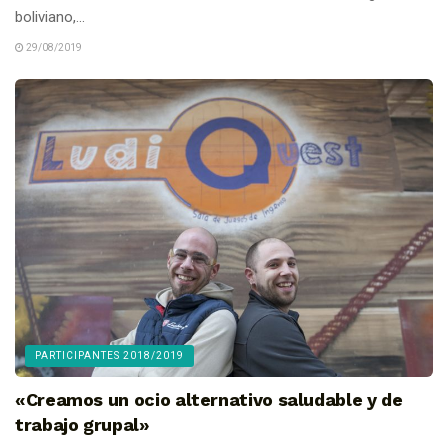
boliviano,...
29/08/2019
PARTICIPANTES 2018/2019
«Creamos un ocio alternativo saludable y de
trabajo grupal»