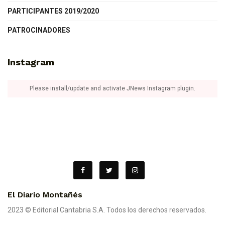
PARTICIPANTES 2019/2020
PATROCINADORES
Instagram
Please install/update and activate JNews Instagram plugin.
El Diario Montañés
2023 © Editorial Cantabria S.A. Todos los derechos reservados.