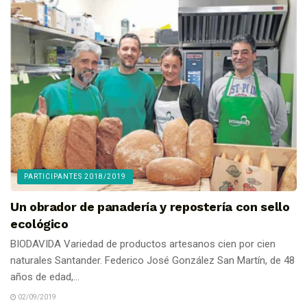
PARTICIPANTES 2018/2019
Un obrador de panadería y repostería con sello
ecológico
BIODAVIDA Variedad de productos artesanos cien por cien
naturales Santander. Federico José González San Martín, de 48
años de edad,...
02/09/2019