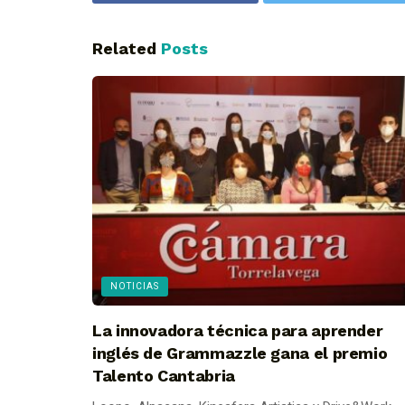
Related
Posts
NOTICIAS
La innovadora técnica para aprender
inglés de Grammazzle gana el premio
Talento Cantabria