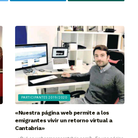
PARTICIPANTES 2019/2020
«Nuestra página web permite a los
emigrantes vivir un retorno virtual a
Cantabria»