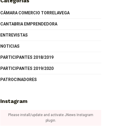
Categorías
CÁMARA COMERCIO TORRELAVEGA
CANTABRIA EMPRENDEDORA
ENTREVISTAS
NOTICIAS
PARTICIPANTES 2018/2019
PARTICIPANTES 2019/2020
PATROCINADORES
Instagram
Please install/update and activate JNews Instagram
plugin.