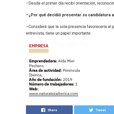
–Desde el primer día recibí orientación, reconoci
–¿Por qué decidió presentar su candidatura a
–Consideré que la sola presencia favorecería al 
entrevista, tiene un papel importante.
Share
Tweet