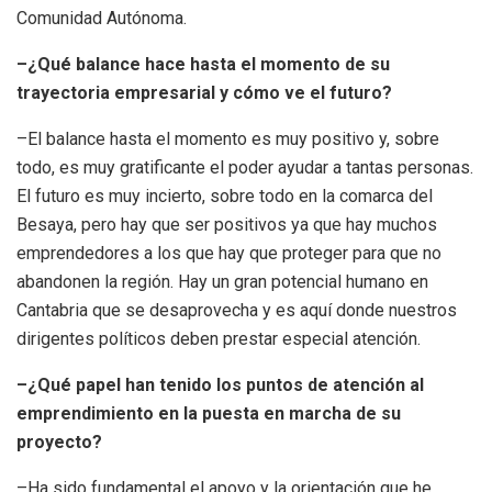
Comunidad Autónoma.
–¿Qué balance hace hasta el momento de su
trayectoria empresarial y cómo ve el futuro?
–El balance hasta el momento es muy positivo y, sobre
todo, es muy gratificante el poder ayudar a tantas personas.
El futuro es muy incierto, sobre todo en la comarca del
Besaya, pero hay que ser positivos ya que hay muchos
emprendedores a los que hay que proteger para que no
abandonen la región. Hay un gran potencial humano en
Cantabria que se desaprovecha y es aquí donde nuestros
dirigentes políticos deben prestar especial atención.
–¿Qué papel han tenido los puntos de atención al
emprendimiento en la puesta en marcha de su
proyecto?
–Ha sido fundamental el apoyo y la orientación que he