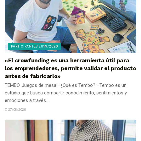
PARTICIPANTES 2019/2020
«El crowfunding es una herramienta útil para
los emprendedores, permite validar el producto
antes de fabricarlo»
TEMBO. Juegos de mesa –¿Qué es Tembo? –Tembo es un
estudio que busca compartir conocimiento, sentimientos y
emociones a través...
27/08/2020