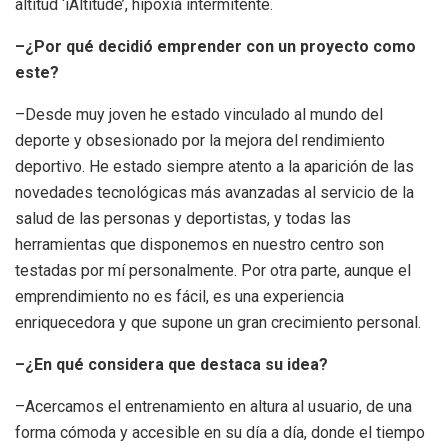
altitud ‘iAltitude’, hipoxia intermitente.
–¿Por qué decidió emprender con un proyecto como
este?
–Desde muy joven he estado vinculado al mundo del
deporte y obsesionado por la mejora del rendimiento
deportivo. He estado siempre atento a la aparición de las
novedades tecnológicas más avanzadas al servicio de la
salud de las personas y deportistas, y todas las
herramientas que disponemos en nuestro centro son
testadas por mí personalmente. Por otra parte, aunque el
emprendimiento no es fácil, es una experiencia
enriquecedora y que supone un gran crecimiento personal.
–¿En qué considera que destaca su idea?
–Acercamos el entrenamiento en altura al usuario, de una
forma cómoda y accesible en su día a día, donde el tiempo