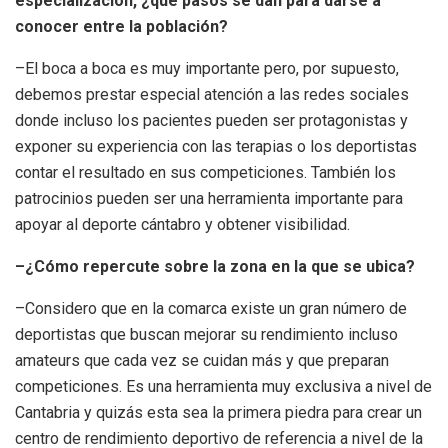
especialización, ¿qué pasos se dan para darse a
conocer entre la población?
–El boca a boca es muy importante pero, por supuesto,
debemos prestar especial atención a las redes sociales
donde incluso los pacientes pueden ser protagonistas y
exponer su experiencia con las terapias o los deportistas
contar el resultado en sus competiciones. También los
patrocinios pueden ser una herramienta importante para
apoyar al deporte cántabro y obtener visibilidad.
–¿Cómo repercute sobre la zona en la que se ubica?
–Considero que en la comarca existe un gran número de
deportistas que buscan mejorar su rendimiento incluso
amateurs que cada vez se cuidan más y que preparan
competiciones. Es una herramienta muy exclusiva a nivel de
Cantabria y quizás esta sea la primera piedra para crear un
centro de rendimiento deportivo de referencia a nivel de la