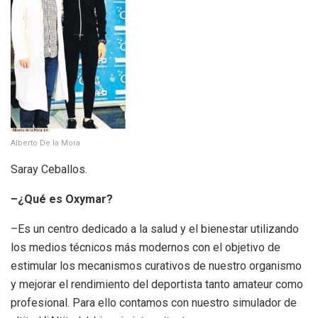
Alberto De la Mora
Saray Ceballos.
–¿Qué es Oxymar?
–Es un centro dedicado a la salud y el bienestar utilizando
los medios técnicos más modernos con el objetivo de
estimular los mecanismos curativos de nuestro organismo
y mejorar el rendimiento del deportista tanto amateur como
profesional. Para ello contamos con nuestro simulador de