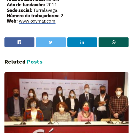
Related
Posts