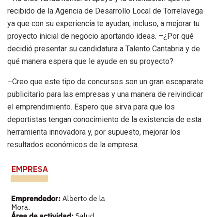
recibido de la Agencia de Desarrollo Local de Torrelavega
ya que con su experiencia te ayudan, incluso, a mejorar tu
proyecto inicial de negocio aportando ideas. –¿Por qué
decidió presentar su candidatura a Talento Cantabria y de
qué manera espera que le ayude en su proyecto?
–Creo que este tipo de concursos son un gran escaparate
publicitario para las empresas y una manera de reivindicar
el emprendimiento. Espero que sirva para que los
deportistas tengan conocimiento de la existencia de esta
herramienta innovadora y, por supuesto, mejorar los
resultados económicos de la empresa.