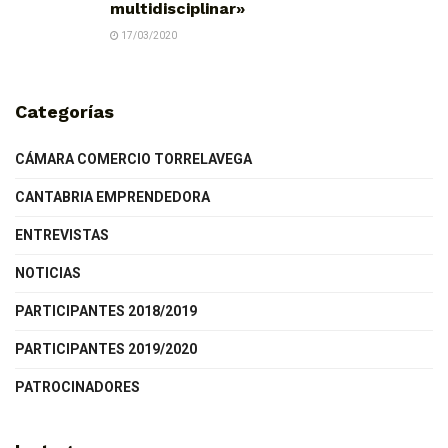
multidisciplinar»
17/03/2020
Categorías
CÁMARA COMERCIO TORRELAVEGA
CANTABRIA EMPRENDEDORA
ENTREVISTAS
NOTICIAS
PARTICIPANTES 2018/2019
PARTICIPANTES 2019/2020
PATROCINADORES