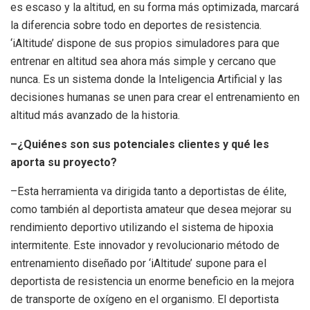
es escaso y la altitud, en su forma más optimizada, marcará
la diferencia sobre todo en deportes de resistencia.
‘iAltitude’ dispone de sus propios simuladores para que
entrenar en altitud sea ahora más simple y cercano que
nunca. Es un sistema donde la Inteligencia Artificial y las
decisiones humanas se unen para crear el entrenamiento en
altitud más avanzado de la historia.
–¿Quiénes son sus potenciales clientes y qué les
aporta su proyecto?
–Esta herramienta va dirigida tanto a deportistas de élite,
como también al deportista amateur que desea mejorar su
rendimiento deportivo utilizando el sistema de hipoxia
intermitente. Este innovador y revolucionario método de
entrenamiento diseñado por ‘iAltitude’ supone para el
deportista de resistencia un enorme beneficio en la mejora
de transporte de oxígeno en el organismo. El deportista