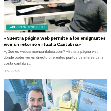
PARTICIPANTES 2019/2020
«Nuestra página web permite a los emigrantes
vivir un retorno virtual a Cantabria»
–¿Qué es webcamsencantabria.com? –Es una página web
donde poder ver en directo diferentes puntos de interés de la
costa cántabra....
27/08/2020