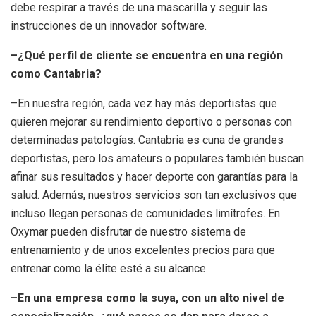
debe respirar a través de una mascarilla y seguir las
instrucciones de un innovador software.
–¿Qué perfil de cliente se encuentra en una región
como Cantabria?
–En nuestra región, cada vez hay más deportistas que
quieren mejorar su rendimiento deportivo o personas con
determinadas patologías. Cantabria es cuna de grandes
deportistas, pero los amateurs o populares también buscan
afinar sus resultados y hacer deporte con garantías para la
salud. Además, nuestros servicios son tan exclusivos que
incluso llegan personas de comunidades limítrofes. En
Oxymar pueden disfrutar de nuestro sistema de
entrenamiento y de unos excelentes precios para que
entrenar como la élite esté a su alcance.
–En una empresa como la suya, con un alto nivel de