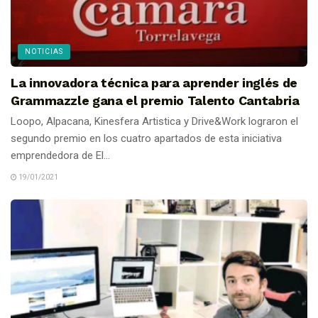
NOTICIAS
La innovadora técnica para aprender inglés de
Grammazzle gana el premio Talento Cantabria
Loopo, Alpacana, Kinesfera Artistica y Drive&Work lograron el
segundo premio en los cuatro apartados de esta iniciativa
emprendedora de El...
19/01/2021