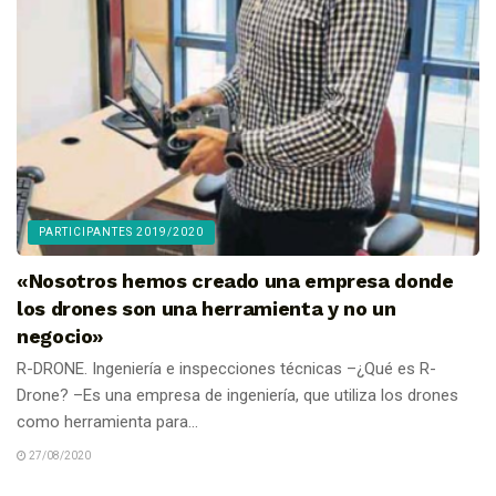
PARTICIPANTES 2019/2020
«Nosotros hemos creado una empresa donde
los drones son una herramienta y no un
negocio»
R-DRONE. Ingeniería e inspecciones técnicas –¿Qué es R-
Drone? –Es una empresa de ingeniería, que utiliza los drones
como herramienta para...
27/08/2020