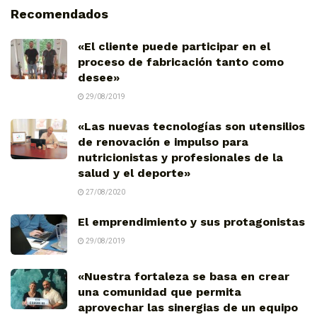
Recomendados
«El cliente puede participar en el
proceso de fabricación tanto como
desee»
29/08/2019
«Las nuevas tecnologías son utensilios
de renovación e impulso para
nutricionistas y profesionales de la
salud y el deporte»
27/08/2020
El emprendimiento y sus protagonistas
29/08/2019
«Nuestra fortaleza se basa en crear
una comunidad que permita
aprovechar las sinergias de un equipo