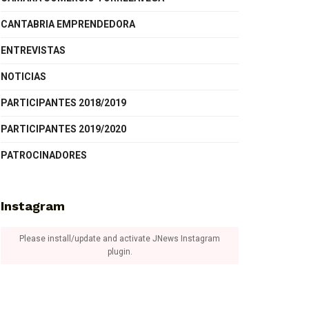
CANTABRIA EMPRENDEDORA
ENTREVISTAS
NOTICIAS
PARTICIPANTES 2018/2019
PARTICIPANTES 2019/2020
PATROCINADORES
Instagram
Please install/update and activate JNews Instagram
plugin.