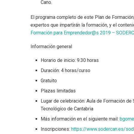
Cano.
El programa completo de este Plan de Formación, en
expertos que impartirán la formación, y el conte
Formación para Emprendedor@s 2019 – SODER
Información general
Horario de inicio: 9.30 horas
Duración: 4 horas/curso
Gratuito
Plazas limitadas
Lugar de celebración: Aula de Formación de 
Tecnológico de Cantabria
Más información en el siguiente mail:
bgome
Inscripciones:
https://www.sodercan.es/sod