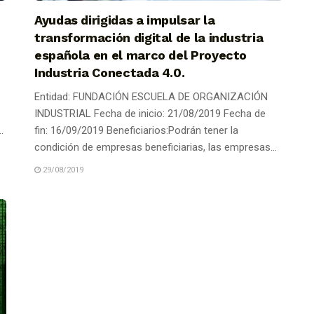
Ayudas dirigidas a impulsar la
transformación digital de la industria
española en el marco del Proyecto
Industria Conectada 4.0.
Entidad: FUNDACIÓN ESCUELA DE ORGANIZACIÓN
INDUSTRIAL Fecha de inicio: 21/08/2019 Fecha de
.
fin: 16/09/2019 Beneficiarios:Podrán tener la
condición de empresas beneficiarias, las empresas...
29/08/2019