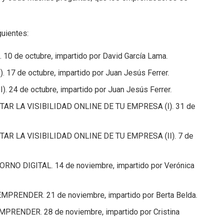
uientes:
de octubre, impartido por David García Lama.
 de octubre, impartido por Juan Jesús Ferrer.
4 de octubre, impartido por Juan Jesús Ferrer.
R LA VISIBILIDAD ONLINE DE TU EMPRESA (I). 31 de
 LA VISIBILIDAD ONLINE DE TU EMPRESA (II). 7 de
 DIGITAL. 14 de noviembre, impartido por Verónica
ENDER. 21 de noviembre, impartido por Berta Belda.
ENDER. 28 de noviembre, impartido por Cristina