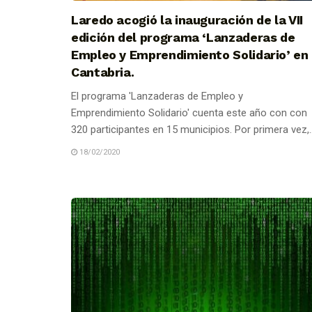
Laredo acogió la inauguración de la VII
edición del programa ‘Lanzaderas de
Empleo y Emprendimiento Solidario’ en
Cantabria.
El programa 'Lanzaderas de Empleo y
Emprendimiento Solidario' cuenta este año con con
320 participantes en 15 municipios. Por primera vez,..
18/02/2020